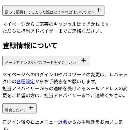
誤って応募してしまった際はどうすればよいですか？
マイページからご応募のキャンセルはできかねます。
ただちに担当アドバイザーまでご連絡ください。
登録情報について
メールアドレスやパスワードを変更したい。
マイページへのログインIDやパスワードの変更は、レバテッ
クIDの
各種設定
からお手続きをお願いします。
担当アドバイザーからの連絡を受けとるメールアドレスの変
更をご希望の方は、担当アドバイザーまでご連絡ください。
退会したい。
ログイン後の右上メニュー
退会
からお手続きをお願いしま
す。