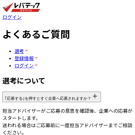
ログイン
よくあるご質問
選考
登録情報
ログイン
選考について
｢応募する｣を押すとすぐ企業へ応募されますか？
担当アドバイザーがご応募の意思を確認後、企業への応募が
スタートします。
迷われる場合はご応募前に一度担当アドバイザーまでご相談
ください。